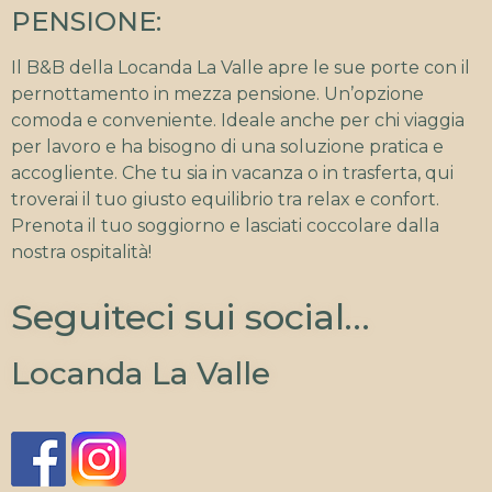
PENSIONE:
Il B&B della Locanda La Valle apre le sue porte con il
pernottamento in mezza pensione. Un’opzione
comoda e conveniente. Ideale anche per chi viaggia
per lavoro e ha bisogno di una soluzione pratica e
accogliente. Che tu sia in vacanza o in trasferta, qui
troverai il tuo giusto equilibrio tra relax e confort.
Prenota il tuo soggiorno e lasciati coccolare dalla
nostra ospitalità!
Seguiteci sui social…
Locanda La Valle