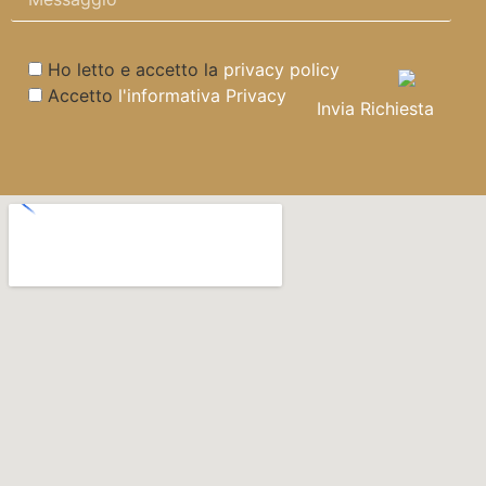
Ho letto e accetto la
privacy policy
Accetto
l'informativa Privacy