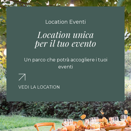
Location Eventi
Location unica
per il tuo evento
Un parco che potrà accogliere i tuoi
eventi
VEDI LA LOCATION