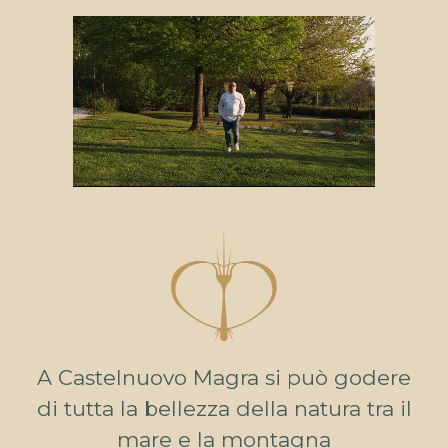
A Castelnuovo Magra si può godere
di tutta la bellezza della natura tra il
mare e la montagna