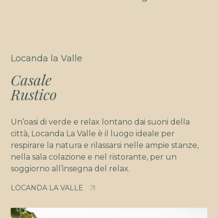
Locanda la Valle
Casale
Rustico
Un’oasi di verde e relax lontano dai suoni della
città, Locanda La Valle è il luogo ideale per
respirare la natura e rilassarsi nelle ampie stanze,
nella sala colazione e nel ristorante, per un
soggiorno all’insegna del relax.
LOCANDA LA VALLE