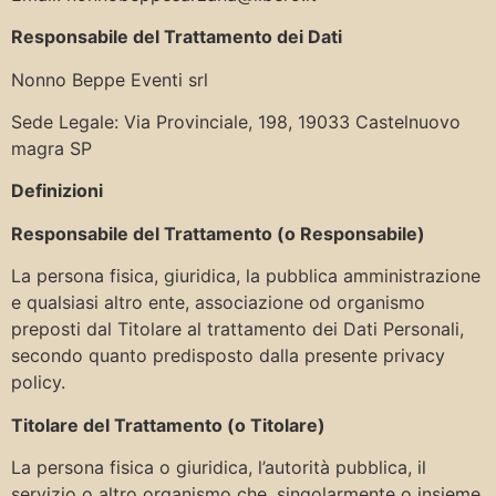
Responsabile del Trattamento dei Dati
Nonno Beppe Eventi srl
Sede Legale: Via Provinciale, 198, 19033 Castelnuovo
magra SP
Definizioni
Responsabile del Trattamento (o Responsabile)
La persona fisica, giuridica, la pubblica amministrazione
e qualsiasi altro ente, associazione od organismo
preposti dal Titolare al trattamento dei Dati Personali,
secondo quanto predisposto dalla presente privacy
policy.
Titolare del Trattamento (o Titolare)
La persona fisica o giuridica, l’autorità pubblica, il
servizio o altro organismo che, singolarmente o insieme