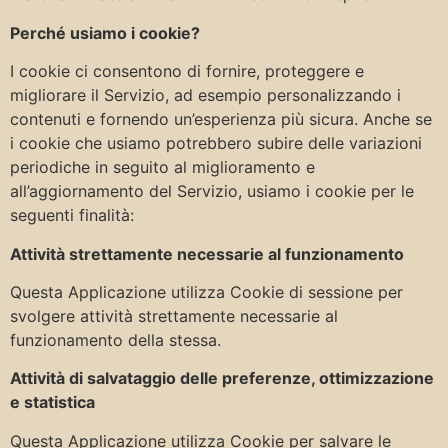
Perché usiamo i cookie?
I cookie ci consentono di fornire, proteggere e
migliorare il Servizio, ad esempio personalizzando i
contenuti e fornendo un’esperienza più sicura. Anche se
i cookie che usiamo potrebbero subire delle variazioni
periodiche in seguito al miglioramento e
all’aggiornamento del Servizio, usiamo i cookie per le
seguenti finalità:
Attività strettamente necessarie al funzionamento
Questa Applicazione utilizza Cookie di sessione per
svolgere attività strettamente necessarie al
funzionamento della stessa.
Attività di salvataggio delle preferenze, ottimizzazione
e statistica
Questa Applicazione utilizza Cookie per salvare le