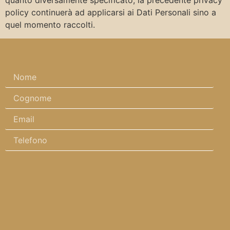
quanto diversamente specificato, la precedente privacy
policy continuerà ad applicarsi ai Dati Personali sino a
quel momento raccolti.