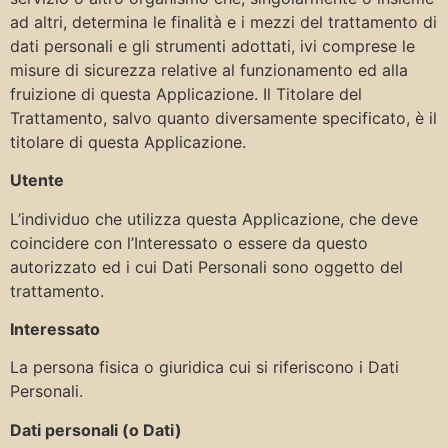
ad altri, determina le finalità e i mezzi del trattamento di
dati personali e gli strumenti adottati, ivi comprese le
misure di sicurezza relative al funzionamento ed alla
fruizione di questa Applicazione. Il Titolare del
Trattamento, salvo quanto diversamente specificato, è il
titolare di questa Applicazione.
Utente
L’individuo che utilizza questa Applicazione, che deve
coincidere con l’Interessato o essere da questo
autorizzato ed i cui Dati Personali sono oggetto del
trattamento.
Interessato
La persona fisica o giuridica cui si riferiscono i Dati
Personali.
Dati personali (o Dati)