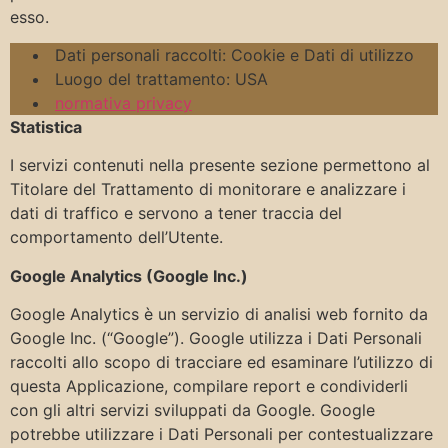
esso.
Dati personali raccolti: Cookie e Dati di utilizzo
Luogo del trattamento: USA
normativa privacy
Statistica
I servizi contenuti nella presente sezione permettono al
Titolare del Trattamento di monitorare e analizzare i
dati di traffico e servono a tener traccia del
comportamento dell’Utente.
Google Analytics (Google Inc.)
Google Analytics è un servizio di analisi web fornito da
Google Inc. (“Google”). Google utilizza i Dati Personali
raccolti allo scopo di tracciare ed esaminare l’utilizzo di
questa Applicazione, compilare report e condividerli
con gli altri servizi sviluppati da Google. Google
potrebbe utilizzare i Dati Personali per contestualizzare