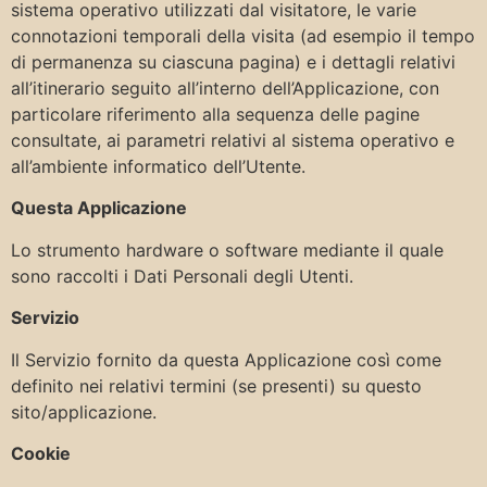
sistema operativo utilizzati dal visitatore, le varie
connotazioni temporali della visita (ad esempio il tempo
di permanenza su ciascuna pagina) e i dettagli relativi
all’itinerario seguito all’interno dell’Applicazione, con
particolare riferimento alla sequenza delle pagine
consultate, ai parametri relativi al sistema operativo e
all’ambiente informatico dell’Utente.
Questa Applicazione
Lo strumento hardware o software mediante il quale
sono raccolti i Dati Personali degli Utenti.
Servizio
Il Servizio fornito da questa Applicazione così come
definito nei relativi termini (se presenti) su questo
sito/applicazione.
Cookie