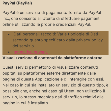
PayPal (PayPal)
PayPal è un servizio di pagamento fornito da PayPal
Inc., che consente all’Utente di effettuare pagamenti
online utilizzando le proprie credenziali PayPal.
Dati personali raccolti: Varie tipologie di Dati
secondo quanto specificato dalla privacy policy
del servizio
normativa privacy
Visualizzazione di contenuti da piattaforme esterne
Questi servizi permettono di visualizzare contenuti
ospitati su piattaforme esterne direttamente dalle
pagine di questa Applicazione e di interagire con essi.
Nel caso in cui sia installato un servizio di questo tipo, è
possibile che, anche nel caso gli Utenti non utilizzino il
servizio, lo stesso raccolga dati di traffico relativi alle
pagine in cui è installato.