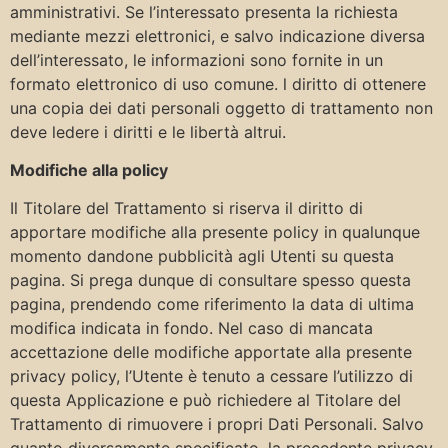
amministrativi. Se l’interessato presenta la richiesta
mediante mezzi elettronici, e salvo indicazione diversa
dell’interessato, le informazioni sono fornite in un
formato elettronico di uso comune. l diritto di ottenere
una copia dei dati personali oggetto di trattamento non
deve ledere i diritti e le libertà altrui.
Modifiche alla policy
Il Titolare del Trattamento si riserva il diritto di
apportare modifiche alla presente policy in qualunque
momento dandone pubblicità agli Utenti su questa
pagina. Si prega dunque di consultare spesso questa
pagina, prendendo come riferimento la data di ultima
modifica indicata in fondo. Nel caso di mancata
accettazione delle modifiche apportate alla presente
privacy policy, l’Utente è tenuto a cessare l’utilizzo di
questa Applicazione e può richiedere al Titolare del
Trattamento di rimuovere i propri Dati Personali. Salvo