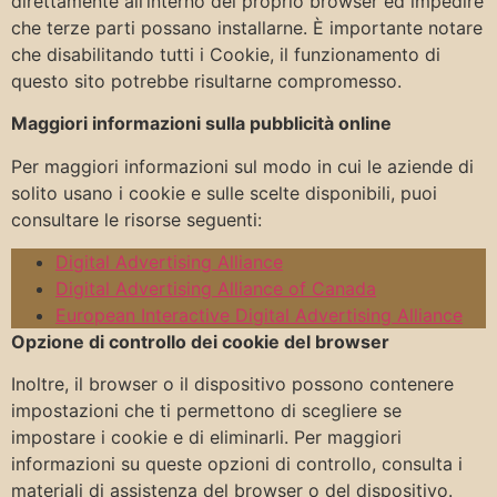
direttamente all’interno del proprio browser ed impedire
che terze parti possano installarne. È importante notare
che disabilitando tutti i Cookie, il funzionamento di
questo sito potrebbe risultarne compromesso.
Maggiori informazioni sulla pubblicità online
Per maggiori informazioni sul modo in cui le aziende di
solito usano i cookie e sulle scelte disponibili, puoi
consultare le risorse seguenti:
Digital Advertising Alliance
Digital Advertising Alliance of Canada
European Interactive Digital Advertising Alliance
Opzione di controllo dei cookie del browser
Inoltre, il browser o il dispositivo possono contenere
impostazioni che ti permettono di scegliere se
impostare i cookie e di eliminarli. Per maggiori
informazioni su queste opzioni di controllo, consulta i
materiali di assistenza del browser o del dispositivo.