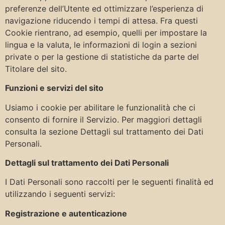
preferenze dell’Utente ed ottimizzare l’esperienza di
navigazione riducendo i tempi di attesa. Fra questi
Cookie rientrano, ad esempio, quelli per impostare la
lingua e la valuta, le informazioni di login a sezioni
private o per la gestione di statistiche da parte del
Titolare del sito.
Funzioni e servizi del sito
Usiamo i cookie per abilitare le funzionalità che ci
consento di fornire il Servizio. Per maggiori dettagli
consulta la sezione Dettagli sul trattamento dei Dati
Personali.
Dettagli sul trattamento dei Dati Personali
I Dati Personali sono raccolti per le seguenti finalità ed
utilizzando i seguenti servizi:
Registrazione e autenticazione