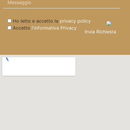
Ho letto e accetto la
privacy policy
Accetto
l'informativa Privacy