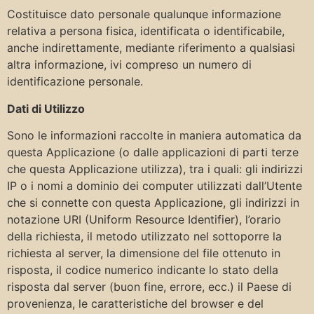
Costituisce dato personale qualunque informazione
relativa a persona fisica, identificata o identificabile,
anche indirettamente, mediante riferimento a qualsiasi
altra informazione, ivi compreso un numero di
identificazione personale.
Dati di Utilizzo
Sono le informazioni raccolte in maniera automatica da
questa Applicazione (o dalle applicazioni di parti terze
che questa Applicazione utilizza), tra i quali: gli indirizzi
IP o i nomi a dominio dei computer utilizzati dall’Utente
che si connette con questa Applicazione, gli indirizzi in
notazione URI (Uniform Resource Identifier), l’orario
della richiesta, il metodo utilizzato nel sottoporre la
richiesta al server, la dimensione del file ottenuto in
risposta, il codice numerico indicante lo stato della
risposta dal server (buon fine, errore, ecc.) il Paese di
provenienza, le caratteristiche del browser e del