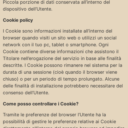
Piccola porzione di dati conservata all’interno del
dispositivo dell’Utente.
Cookie policy
I Cookie sono informazioni installate all’interno del
browser quando visiti un sito web o utilizzi un social
network con il tuo pc, tablet o smartphone. Ogni
Cookie contiene diverse informazioni che assistono il
Titolare nell’erogazione del servizio in base alle finalità
descritte. I Cookie possono rimanere nel sistema per la
durata di una sessione (cioè quando il browser viene
chiuso) o per un periodo di tempo prolungato. Alcune
delle finalità di installazione potrebbero necessitare del
consenso dell’Utente.
Come posso controllare i Cookie?
Tramite le preferenze del browser l’Utente ha la
possibilità di gestire le preferenze relative ai Cookie